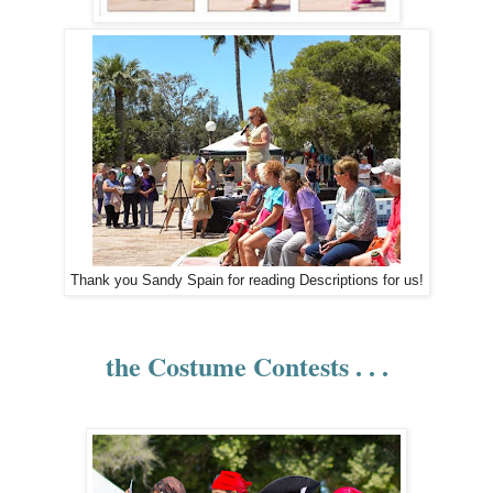
Thank you Sandy Spain for reading Descriptions for us!
the Costume Contests . . .