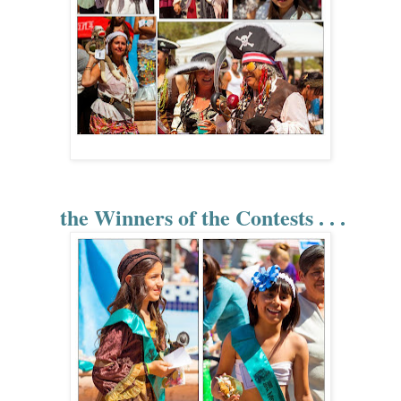
the Winners of the Contests . . .