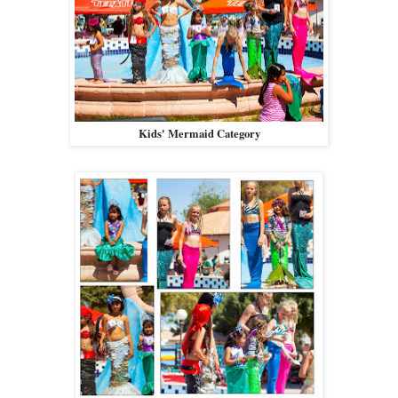
Kids' Mermaid Category