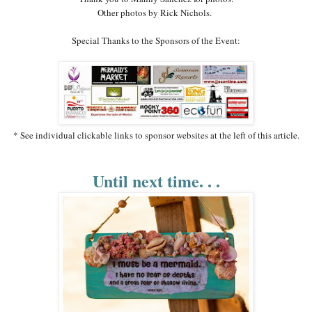
Other photos by Rick Nichols.
Special Thanks to the Sponsors of the Event:
* See individual clickable links to sponsor websites at the left of this article.
Until next time. . .