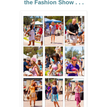
the Fashion Show . . .