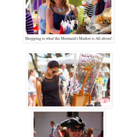
Shopping is what the Mermaid's Market is All about!