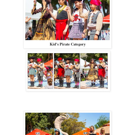
Kid's Pirate Category