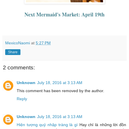
Next Mermaid's Market: April 19th
MexicoNaomi
at
5:27 PM
Share
2 comments:
Unknown
July 18, 2016 at 3:13 AM
This comment has been removed by the author.
Reply
Unknown
July 18, 2016 at 3:13 AM
Hiện tượng quỷ nhập tràng là gì
Hay chỉ là những lời đồn