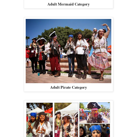
Adult Mermaid Category
Adult Pirate Category